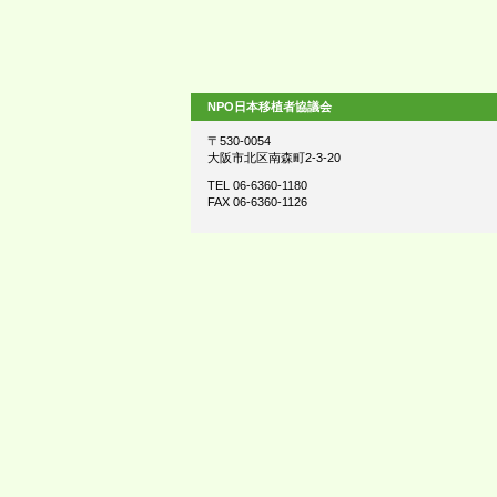
NPO日本移植者協議会
〒530-0054
大阪市北区南森町2-3-20
TEL 06-6360-1180
FAX 06-6360-1126